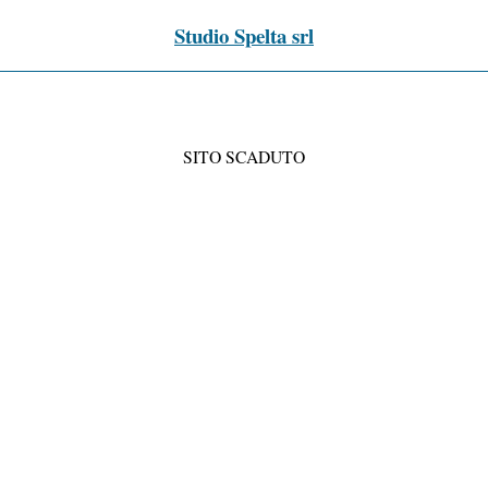
Studio Spelta srl
SITO SCADUTO