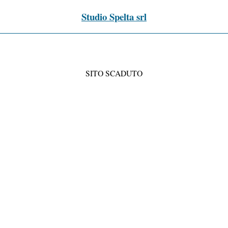
Studio Spelta srl
SITO SCADUTO