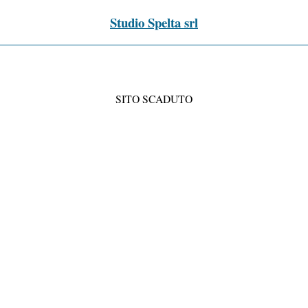
Studio Spelta srl
SITO SCADUTO