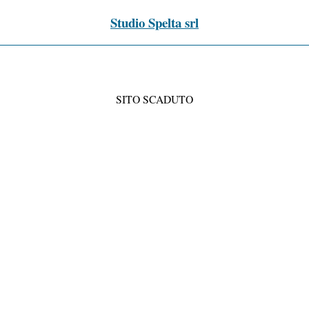
Studio Spelta srl
SITO SCADUTO